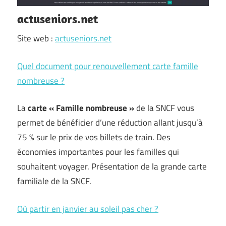
actuseniors.net
Site web :
actuseniors.net
Quel document pour renouvellement carte famille
nombreuse ?
La
carte « Famille nombreuse »
de la SNCF vous
permet de bénéficier d’une réduction allant jusqu’à
75 % sur le prix de vos billets de train. Des
économies importantes pour les familles qui
souhaitent voyager. Présentation de la grande carte
familiale de la SNCF.
Où partir en janvier au soleil pas cher ?