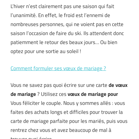
L’hiver n’est clairement pas une saison qui fait
l’unanimité. En effet, le froid est l’ennemi de
nombreuses personnes, qui ne voient pas en cette
saison l’occasion de faire du ski. Ils attendent donc
patiemment le retour des beaux jours… Ou bien
optez pour une sortie au soleil !
Comment formuler ses vœux de mariage ?
Vous ne savez pas quoi écrire sur une carte
de vœux
de mariage
? Utilisez ces
vœux de mariage pour
Vous féliciter le couple. Nous y sommes allés : vous
faites des achats longs et difficiles pour trouver la
carte de mariage parfaite pour les mariés, puis vous
rentrez chez vous et avez beaucoup de mal à