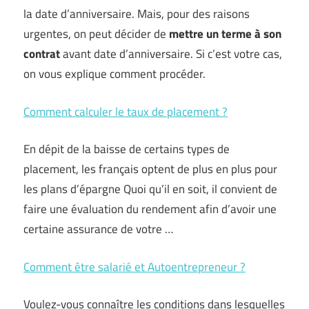
la date d’anniversaire. Mais, pour des raisons
urgentes, on peut décider de
mettre un terme à son
contrat
avant date d’anniversaire. Si c’est votre cas,
on vous explique comment procéder.
Comment calculer le taux de placement ?
En dépit de la baisse de certains types de
placement, les français optent de plus en plus pour
les plans d’épargne Quoi qu’il en soit, il convient de
faire une évaluation du rendement afin d’avoir une
certaine assurance de votre …
Comment être salarié et Autoentrepreneur ?
Voulez-vous connaître les conditions dans lesquelles