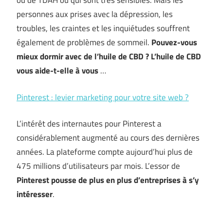
ou de TDAH ou qui sont très sensibles. Mais les
personnes aux prises avec la dépression, les
troubles, les craintes et les inquiétudes souffrent
également de problèmes de sommeil.
Pouvez-vous
mieux dormir avec de l’huile de CBD ? L’huile de CBD
vous aide-t-elle à vous
…
Pinterest : levier marketing pour votre site web ?
L’intérêt des internautes pour Pinterest a
considérablement augmenté au cours des dernières
années. La plateforme compte aujourd’hui plus de
475 millions d’utilisateurs par mois. L’essor de
Pinterest pousse de plus en plus d’entreprises à s’y
intéresser
.