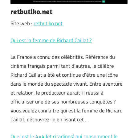
retbutiko.net
Site web :
retbutiko.net
Qui est la femme de Richard Caillat ?
La France a connu des célébrités. Référence du
cinéma français parmi tant d’autres, le célèbre
Richard Caillat a été et continue d’être une icône
dans le monde du spectacle vivant. Entre aventure
et relation, le producteur aurait-il réussi à
officialiser une de ses nombreuses conquêtes ?
Vous voulez connaitre qui est la femme de Richard
Caillat, découvrez-le en lisant cet …
Quel est le 4×4 (et citadines) qui consomment le