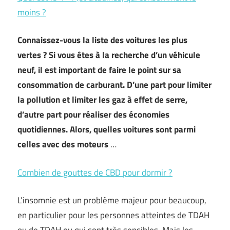
moins ?
Connaissez-vous la liste des voitures les plus
vertes ? Si vous êtes à la recherche d’un véhicule
neuf, il est important de faire le point sur sa
consommation de carburant. D’une part pour limiter
la pollution et limiter les gaz à effet de serre,
d’autre part pour réaliser des économies
quotidiennes. Alors, quelles voitures sont parmi
celles avec des moteurs
…
Combien de gouttes de CBD pour dormir ?
L’insomnie est un problème majeur pour beaucoup,
en particulier pour les personnes atteintes de TDAH