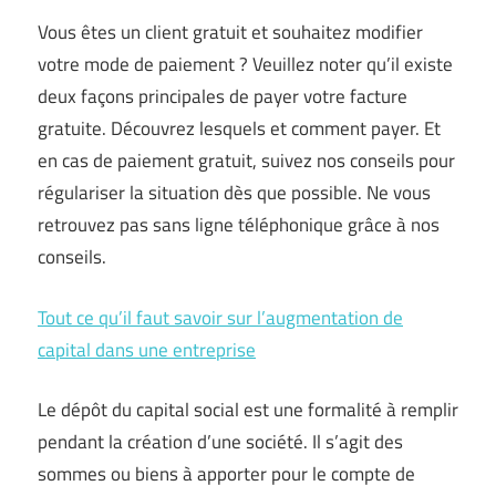
Vous êtes un client gratuit et souhaitez modifier
votre mode de paiement ? Veuillez noter qu’il existe
deux façons principales de payer votre facture
gratuite. Découvrez lesquels et comment payer. Et
en cas de paiement gratuit, suivez nos conseils pour
régulariser la situation dès que possible. Ne vous
retrouvez pas sans ligne téléphonique grâce à nos
conseils.
Tout ce qu’il faut savoir sur l’augmentation de
capital dans une entreprise
Le dépôt du capital social est une formalité à remplir
pendant la création d’une société. Il s’agit des
sommes ou biens à apporter pour le compte de