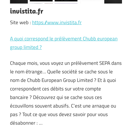
invistita.fr
Site web :
https://www.invistita.fr
A quoi correspond le prélèvement Chubb european
group limited ?
Chaque mois, vous voyez un prélèvement SEPA dans
le nom étrange… Quelle société se cache sous le
nom de Chubb European Group Limited ? Et à quoi
correspondent ces débits sur votre compte
bancaire ? Découvrez qui se cache sous ces
écouvillons souvent abusifs. C’est une arnaque ou
pas ? Tout ce que vous devez savoir pour vous
désabonner : …