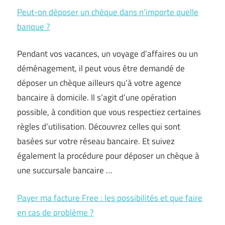
Peut-on déposer un chèque dans n’importe quelle
banque ?
Pendant vos vacances, un voyage d’affaires ou un
déménagement, il peut vous être demandé de
déposer un chèque ailleurs qu’à votre agence
bancaire à domicile. Il s’agit d’une opération
possible, à condition que vous respectiez certaines
règles d’utilisation. Découvrez celles qui sont
basées sur votre réseau bancaire. Et suivez
également la procédure pour déposer un chèque à
une succursale bancaire …
Payer ma facture Free : les possibilités et que faire
en cas de problème ?